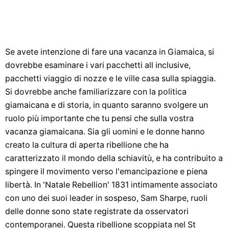
Se avete intenzione di fare una vacanza in Giamaica, si
dovrebbe esaminare i vari pacchetti all inclusive,
pacchetti viaggio di nozze e le ville casa sulla spiaggia.
Si dovrebbe anche familiarizzare con la politica
giamaicana e di storia, in quanto saranno svolgere un
ruolo più importante che tu pensi che sulla vostra
vacanza giamaicana. Sia gli uomini e le donne hanno
creato la cultura di aperta ribellione che ha
caratterizzato il mondo della schiavitù, e ha contribuito a
spingere il movimento verso l'emancipazione e piena
libertà. In 'Natale Rebellion' 1831 intimamente associato
con uno dei suoi leader in sospeso, Sam Sharpe, ruoli
delle donne sono state registrate da osservatori
contemporanei. Questa ribellione scoppiata nel St