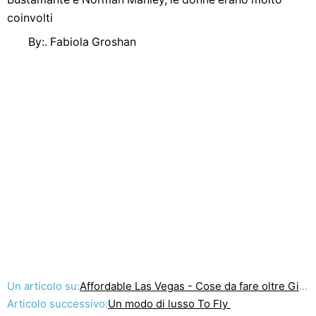
coinvolti
By:. Fabiola Groshan
Un articolo su:
Affordable Las Vegas - Cose da fare oltre Gioco
Articolo successivo:
Un modo di lusso To Fly