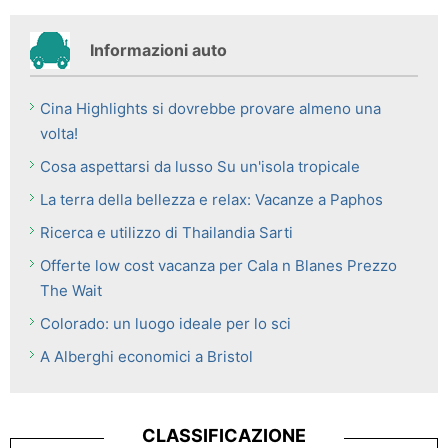
Informazioni auto
Cina Highlights si dovrebbe provare almeno una
volta!
Cosa aspettarsi da lusso Su un'isola tropicale
La terra della bellezza e relax: Vacanze a Paphos
Ricerca e utilizzo di Thailandia Sarti
Offerte low cost vacanza per Cala n Blanes Prezzo
The Wait
Colorado: un luogo ideale per lo sci
A Alberghi economici a Bristol
CLASSIFICAZIONE