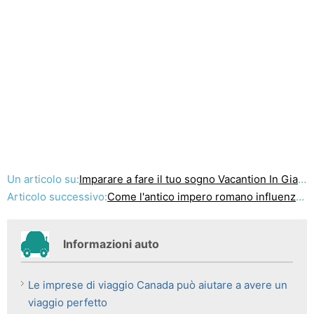
Un articolo su:
Imparare a fare il tuo sogno Vacantion In Giamaica
Articolo successivo:
Come l'antico impero romano influenza ancora nostra vita di oggi
Informazioni auto
Le imprese di viaggio Canada può aiutare a avere un
viaggio perfetto