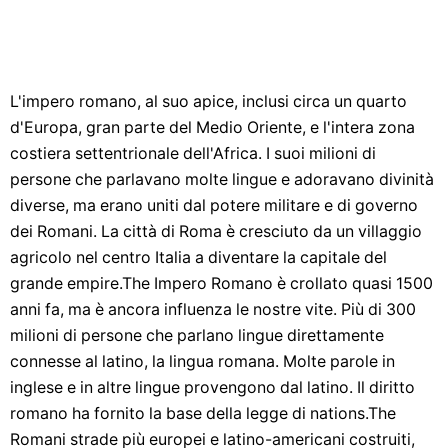
L'impero romano, al suo apice, inclusi circa un quarto
d'Europa, gran parte del Medio Oriente, e l'intera zona
costiera settentrionale dell'Africa. I suoi milioni di
persone che parlavano molte lingue e adoravano divinità
diverse, ma erano uniti dal potere militare e di governo
dei Romani. La città di Roma è cresciuto da un villaggio
agricolo nel centro Italia a diventare la capitale del
grande empire.The Impero Romano è crollato quasi 1500
anni fa, ma è ancora influenza le nostre vite. Più di 300
milioni di persone che parlano lingue direttamente
connesse al latino, la lingua romana. Molte parole in
inglese e in altre lingue provengono dal latino. Il diritto
romano ha fornito la base della legge di nations.The
Romani strade più europei e latino-americani costruiti,