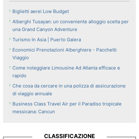
Biglietti aerei Low Budget
Alberghi Tusayan: un conveniente alloggio scelta per
una Grand Canyon Adventure
Turismo In Asia | Puerto Galera
Economici Prenotazioni Alberghiere - Pacchetti
Viaggio
Come noleggiare Limousine Ad Atlanta efficace e
rapido
Che cosa da cercare in una polizza di assicurazione
di viaggio annuale
Business Class Travel Air per il Paradiso tropicale
messicana: Cancun
CLASSIFICAZIONE