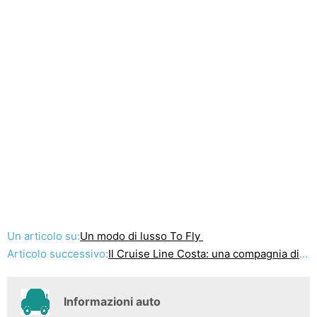
Un articolo su:
Un modo di lusso To Fly
Articolo successivo:
Il Cruise Line Costa: una compagnia di crociere eccezionale
Informazioni auto