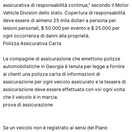
assicurativa di responsabilità continua," secondo il Motor
Vehicle Division dello stato. Copertura di responsabilità
deve essere di almeno 25 mila dollari a persona per
lesioni personali, $ 50.000 per evento e $ 25.000 per
ogni occorrenza di danni alla proprietà.
Polizza Assicurativa Carta
Le compagnie di assicurazione che emettono polizze
automobilistiche in Georgia è tenuta per legge a fornire
ai clienti una polizza carta di informazioni di
assicurazione per ogni veicolo assicurato e la tessera di
assicurazione deve essere effettuata con voi ogni volta
che il veicolo è in marcia.
prova di assicurazione
Se un veicolo non è registrato ai sensi del Piano