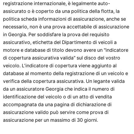
registrazione internazionale, è legalmente auto-
assicurato o è coperto da una politica della flotta, la
politica scheda informazioni di assicurazione, anche se
necessario, non è una prova accettabile di assicurazione
in Georgia. Per soddisfare la prova del requisito
assicurativo, etichetta del Dipartimento di veicoli a
motore e database di titolo devono avere un "indicatore
di copertura assicurativa valida" sul disco del vostro
veicolo. L'indicatore di copertura viene aggiunto al
database al momento della registrazione di un veicolo e
verifica della copertura assicurativa. Un legante valida
da un assicuratore Georgia che indica il numero di
identificazione del veicolo o di un atto di vendita
accompagnata da una pagina di dichiarazione di
assicurazione valido può servire come prova di
assicurazione per un massimo di 30 giorni.