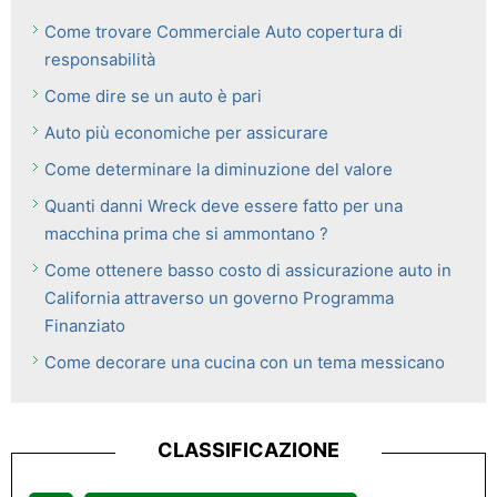
Come trovare Commerciale Auto copertura di
responsabilità
Come dire se un auto è pari
Auto più economiche per assicurare
Come determinare la diminuzione del valore
Quanti danni Wreck deve essere fatto per una
macchina prima che si ammontano ?
Come ottenere basso costo di assicurazione auto in
California attraverso un governo Programma
Finanziato
Come decorare una cucina con un tema messicano
CLASSIFICAZIONE