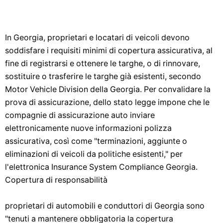
In Georgia, proprietari e locatari di veicoli devono
soddisfare i requisiti minimi di copertura assicurativa, al
fine di registrarsi e ottenere le targhe, o di rinnovare,
sostituire o trasferire le targhe già esistenti, secondo
Motor Vehicle Division della Georgia. Per convalidare la
prova di assicurazione, dello stato legge impone che le
compagnie di assicurazione auto inviare
elettronicamente nuove informazioni polizza
assicurativa, così come "terminazioni, aggiunte o
eliminazioni di veicoli da politiche esistenti," per
l'elettronica Insurance System Compliance Georgia.
Copertura di responsabilità
proprietari di automobili e conduttori di Georgia sono
"tenuti a mantenere obbligatoria la copertura