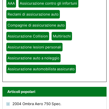
AAA
Assicurazione contro gli infortuni
Reclami di assicurazione auto
Compagnie di assicurazione auto
Assicurazione Collision
Multirischi
Assicurazione lesioni personali
Assicurazione auto a noleggio
Assicurazione automobilista assicurato
Articoli popolari
2004 Ombra Aero 750 Spec.