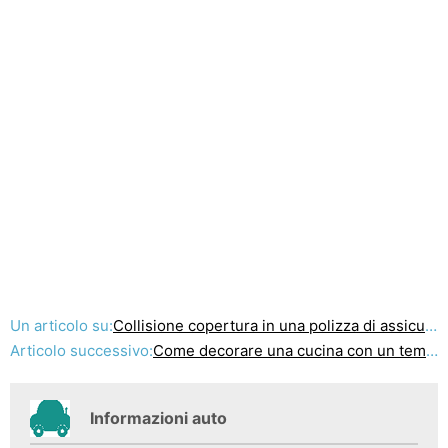
Un articolo su:
Collisione copertura in una polizza di assicurazione auto
Articolo successivo:
Come decorare una cucina con un tema messicano
Informazioni auto