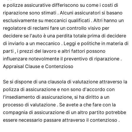
e polizze assicurative differiscono su come i costi di
riparazione sono stimati . Alcuni assicuratori si basano
esclusivamente su meccanici qualificati . Altri hanno un
regolatore di reclami fare un controllo visivo per
decidere se l'auto è una perdita totale prima di decidere
di inviarlo a un meccanico . Leggi e politiche in materia di
parti , i prezzi del lavoro e altri fattori possono
influenzare notevolmente il preventivo di riparazione .
Appraisal Clause e Contenzioso
Se si dispone di una clausola di valutazione attraverso la
polizza di assicurazione e non sono d'accordo con
l'insediamento di assicurazione, si ha diritto a un
processo di valutazione . Se avete a che fare con la
compagnia di assicurazione di un altro partito potrebbe
essere necessario passare attraverso il contenzioso .