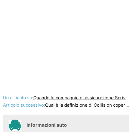
Un articolo su:
Quando le compagnie di assicurazione Scrivi Off Auto?
Articolo successivo:
Qual è la definizione di Collision copertura della polizza auto?
Informazioni auto