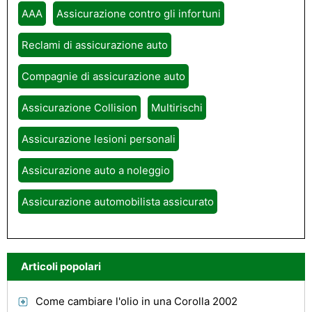
AAA
Assicurazione contro gli infortuni
Reclami di assicurazione auto
Compagnie di assicurazione auto
Assicurazione Collision
Multirischi
Assicurazione lesioni personali
Assicurazione auto a noleggio
Assicurazione automobilista assicurato
Articoli popolari
Come cambiare l'olio in una Corolla 2002