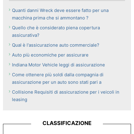
Quanti danni Wreck deve essere fatto per una
macchina prima che si ammontano ?
Quello che è considerato piena copertura
assicurativa?
Qual è l'assicurazione auto commerciale?
Auto più economiche per assicurare
Indiana Motor Vehicle leggi di assicurazione
Come ottenere più soldi dalla compagnia di
assicurazione per un auto sono stati pari a
Collisione Requisiti di assicurazione per i veicoli in
leasing
CLASSIFICAZIONE