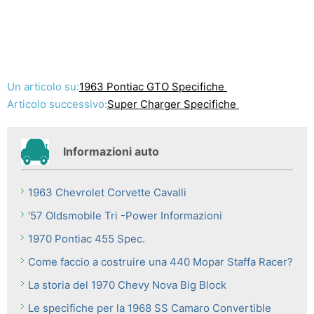
Un articolo su:
1963 Pontiac GTO Specifiche
Articolo successivo:
Super Charger Specifiche
Informazioni auto
1963 Chevrolet Corvette Cavalli
'57 Oldsmobile Tri -Power Informazioni
1970 Pontiac 455 Spec.
Come faccio a costruire una 440 Mopar Staffa Racer?
La storia del 1970 Chevy Nova Big Block
Le specifiche per la 1968 SS Camaro Convertible