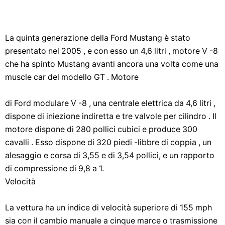
La quinta generazione della Ford Mustang è stato
presentato nel 2005 , e con esso un 4,6 litri , motore V -8
che ha spinto Mustang avanti ancora una volta come una
muscle car del modello GT . Motore
di Ford modulare V -8 , una centrale elettrica da 4,6 litri ,
dispone di iniezione indiretta e tre valvole per cilindro . Il
motore dispone di 280 pollici cubici e produce 300
cavalli . Esso dispone di 320 piedi -libbre di coppia , un
alesaggio e corsa di 3,55 e di 3,54 pollici, e un rapporto
di compressione di 9,8 a 1.
Velocità
La vettura ha un indice di velocità superiore di 155 mph
sia con il cambio manuale a cinque marce o trasmissione