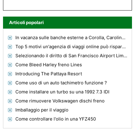
Articoli popolari
In vacanza sulle banche esterne a Corolla, Carolina del Nord
Top 5 motivi un'agenzia di viaggi online può risparmiare denaro
Selezionando il diritto di San Francisco Airport Limousine Service Company
Come Bleed Harley freno Lines
Introducing The Pattaya Resort
Come uso di un auto tachimetro funzione ?
Come installare un turbo su una 1992 7.3 IDI
Come rimuovere Volkswagen dischi freno
Imballaggio per il viaggio
Come controllare l'olio in una YFZ450