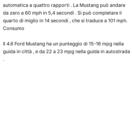
automatica a quattro rapporti . La Mustang può andare
da zero a 60 mph in 5,4 secondi . Si può completare il
quarto di miglio in 14 secondi , che si traduce a 101 mph.
Consumo
Il 4.6 Ford Mustang ha un punteggio di 15-16 mpg nella
guida in città , e da 22 a 23 mpg nella guida in autostrada
.