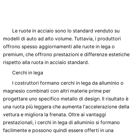
Le ruote in acciaio sono lo standard venduto su
modelli di auto ad alto volume. Tuttavia, i produttori
offrono spesso aggiornamenti alle ruote in lega o
premium, che offrono prestazioni e differenze estetiche
rispetto alla ruota in acciaio standard.
Cerchi in lega
I costruttori formano cerchi in lega da alluminio o
magnesio combinati con altri materie prime per
progettare uno specifico metallo di design. Il risultato è
una ruota più leggera che aumenta l'accelerazione della
vettura e migliora la frenata. Oltre ai vantaggi
prestazionali, i cerchi in lega di alluminio si formano
facilmente e possono quindi essere offerti in una