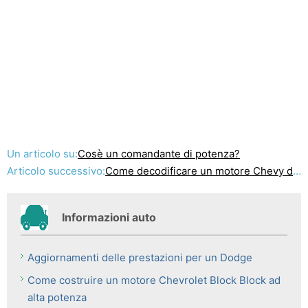
Un articolo su:
Cosè un comandante di potenza?
Articolo successivo:
Come decodificare un motore Chevy del 1957
Informazioni auto
Aggiornamenti delle prestazioni per un Dodge
Come costruire un motore Chevrolet Block Block ad
alta potenza