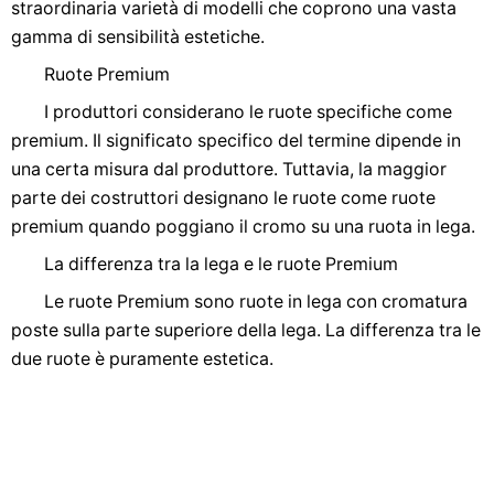
straordinaria varietà di modelli che coprono una vasta
gamma di sensibilità estetiche.
Ruote Premium
I produttori considerano le ruote specifiche come
premium. Il significato specifico del termine dipende in
una certa misura dal produttore. Tuttavia, la maggior
parte dei costruttori designano le ruote come ruote
premium quando poggiano il cromo su una ruota in lega.
La differenza tra la lega e le ruote Premium
Le ruote Premium sono ruote in lega con cromatura
poste sulla parte superiore della lega. La differenza tra le
due ruote è puramente estetica.