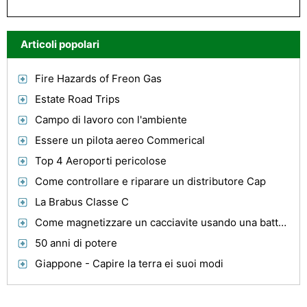
Articoli popolari
Fire Hazards of Freon Gas
Estate Road Trips
Campo di lavoro con l'ambiente
Essere un pilota aereo Commerical
Top 4 Aeroporti pericolose
Come controllare e riparare un distributore Cap
La Brabus Classe C
Come magnetizzare un cacciavite usando una batteria per auto
50 anni di potere
Giappone - Capire la terra ei suoi modi