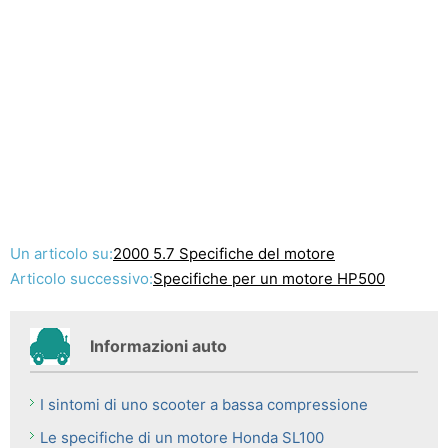
Un articolo su:
2000 5.7 Specifiche del motore
Articolo successivo:
Specifiche per un motore HP500
Informazioni auto
I sintomi di uno scooter a bassa compressione
Le specifiche di un motore Honda SL100