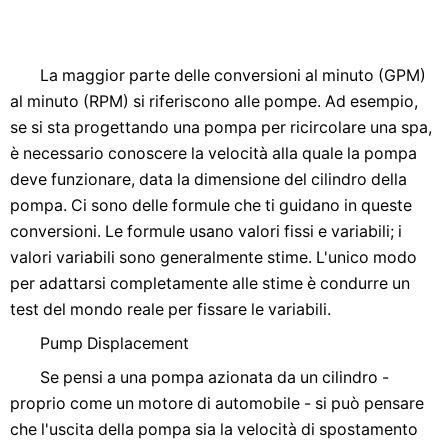
La maggior parte delle conversioni al minuto (GPM)
al minuto (RPM) si riferiscono alle pompe. Ad esempio,
se si sta progettando una pompa per ricircolare una spa,
è necessario conoscere la velocità alla quale la pompa
deve funzionare, data la dimensione del cilindro della
pompa. Ci sono delle formule che ti guidano in queste
conversioni. Le formule usano valori fissi e variabili; i
valori variabili sono generalmente stime. L'unico modo
per adattarsi completamente alle stime è condurre un
test del mondo reale per fissare le variabili.
Pump Displacement
Se pensi a una pompa azionata da un cilindro -
proprio come un motore di automobile - si può pensare
che l'uscita della pompa sia la velocità di spostamento