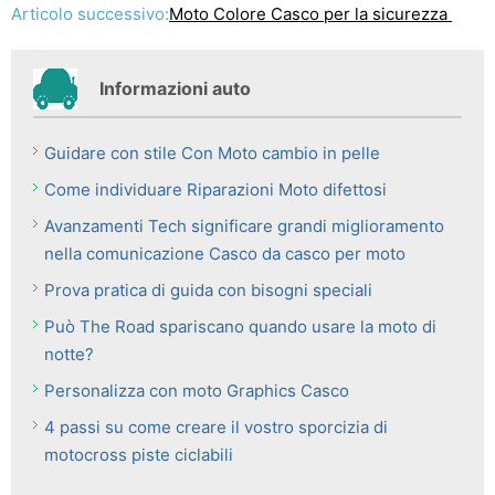
Articolo successivo:
Moto Colore Casco per la sicurezza
Informazioni auto
Guidare con stile Con Moto cambio in pelle
Come individuare Riparazioni Moto difettosi
Avanzamenti Tech significare grandi miglioramento
nella comunicazione Casco da casco per moto
Prova pratica di guida con bisogni speciali
Può The Road spariscano quando usare la moto di
notte?
Personalizza con moto Graphics Casco
4 passi su come creare il vostro sporcizia di
motocross piste ciclabili