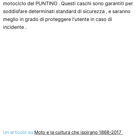
motociclo del PUNTINO . Questi caschi sono garantiti per
soddisfare determinati standard di sicurezza , e saranno
meglio in grado di proteggere l'utente in caso di
incidente .
Un articolo su:
Moto e la cultura che ispirano 1868-2017