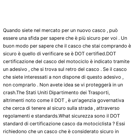
Quando siete nel mercato per un nuovo casco , può
essere una sfida per sapere che è più sicuro per voi . Un
buon modo per sapere che il casco che stai comprando è
sicuro è quello di verificare se è DOT certified.DOT
certificazione del casco del motociclo è indicato tramite
un adesivo , che si trova sul retro del casco . Se il casco
che siete interessati a non dispone di questo adesivo ,
non comprarlo . Non avete idea se vi proteggerà in un
crash.The Stati Uniti Dipartimento dei Trasporti,
altrimenti noto come il DOT , è un'agenzia governativa
che cerca di tenere al sicuro sulla strada , attraverso
regolamenti e standards.What sicurezza sono il DOT
standard di certificazione casco da motociclista ? Essi
richiedono che un casco che è considerato sicuro in