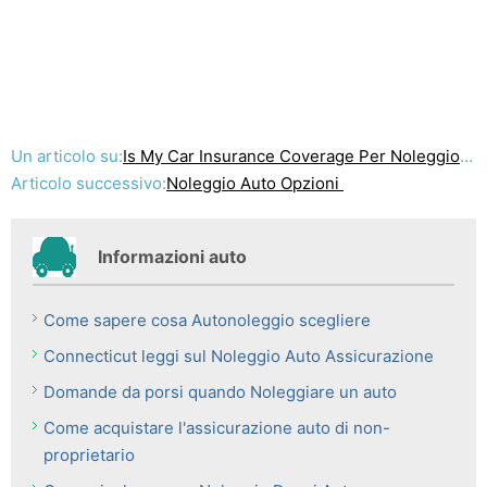
Un articolo su:
Is My Car Insurance Coverage Per Noleggio Auto?
Articolo successivo:
Noleggio Auto Opzioni
Informazioni auto
Come sapere cosa Autonoleggio scegliere
Connecticut leggi sul Noleggio Auto Assicurazione
Domande da porsi quando Noleggiare un auto
Come acquistare l'assicurazione auto di non-
proprietario