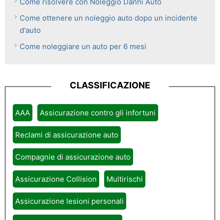
Come risolvere con Noleggio Danni Auto
Come ottenere un noleggio auto dopo un incidente
d'auto
Come noleggiare un auto per 6 mesi
CLASSIFICAZIONE
AAA
Assicurazione contro gli infortuni
Reclami di assicurazione auto
Compagnie di assicurazione auto
Assicurazione Collision
Multirischi
Assicurazione lesioni personali