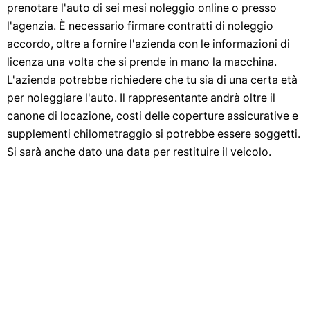
prenotare l'auto di sei mesi noleggio online o presso
l'agenzia. È necessario firmare contratti di noleggio
accordo, oltre a fornire l'azienda con le informazioni di
licenza una volta che si prende in mano la macchina.
L'azienda potrebbe richiedere che tu sia di una certa età
per noleggiare l'auto. Il rappresentante andrà oltre il
canone di locazione, costi delle coperture assicurative e
supplementi chilometraggio si potrebbe essere soggetti.
Si sarà anche dato una data per restituire il veicolo.