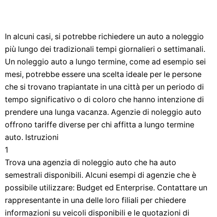
In alcuni casi, si potrebbe richiedere un auto a noleggio
più lungo dei tradizionali tempi giornalieri o settimanali.
Un noleggio auto a lungo termine, come ad esempio sei
mesi, potrebbe essere una scelta ideale per le persone
che si trovano trapiantate in una città per un periodo di
tempo significativo o di coloro che hanno intenzione di
prendere una lunga vacanza. Agenzie di noleggio auto
offrono tariffe diverse per chi affitta a lungo termine
auto. Istruzioni
1
Trova una agenzia di noleggio auto che ha auto
semestrali disponibili. Alcuni esempi di agenzie che è
possibile utilizzare: Budget ed Enterprise. Contattare un
rappresentante in una delle loro filiali per chiedere
informazioni su veicoli disponibili e le quotazioni di