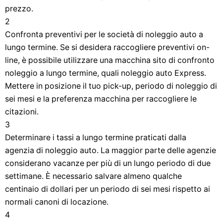
prezzo.
2
Confronta preventivi per le società di noleggio auto a
lungo termine. Se si desidera raccogliere preventivi on-
line, è possibile utilizzare una macchina sito di confronto
noleggio a lungo termine, quali noleggio auto Express.
Mettere in posizione il tuo pick-up, periodo di noleggio di
sei mesi e la preferenza macchina per raccogliere le
citazioni.
3
Determinare i tassi a lungo termine praticati dalla
agenzia di noleggio auto. La maggior parte delle agenzie
considerano vacanze per più di un lungo periodo di due
settimane. È necessario salvare almeno qualche
centinaio di dollari per un periodo di sei mesi rispetto ai
normali canoni di locazione.
4