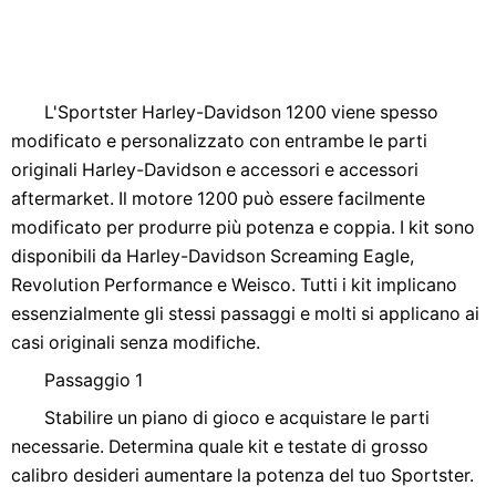
L'Sportster Harley-Davidson 1200 viene spesso
modificato e personalizzato con entrambe le parti
originali Harley-Davidson e accessori e accessori
aftermarket. Il motore 1200 può essere facilmente
modificato per produrre più potenza e coppia. I kit sono
disponibili da Harley-Davidson Screaming Eagle,
Revolution Performance e Weisco. Tutti i kit implicano
essenzialmente gli stessi passaggi e molti si applicano ai
casi originali senza modifiche.
Passaggio 1
Stabilire un piano di gioco e acquistare le parti
necessarie. Determina quale kit e testate di grosso
calibro desideri aumentare la potenza del tuo Sportster.