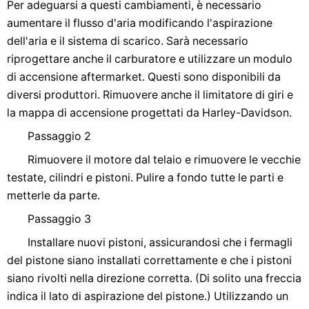
Per adeguarsi a questi cambiamenti, è necessario
aumentare il flusso d'aria modificando l'aspirazione
dell'aria e il sistema di scarico. Sarà necessario
riprogettare anche il carburatore e utilizzare un modulo
di accensione aftermarket. Questi sono disponibili da
diversi produttori. Rimuovere anche il limitatore di giri e
la mappa di accensione progettati da Harley-Davidson.
Passaggio 2
Rimuovere il motore dal telaio e rimuovere le vecchie
testate, cilindri e pistoni. Pulire a fondo tutte le parti e
metterle da parte.
Passaggio 3
Installare nuovi pistoni, assicurandosi che i fermagli
del pistone siano installati correttamente e che i pistoni
siano rivolti nella direzione corretta. (Di solito una freccia
indica il lato di aspirazione del pistone.) Utilizzando un