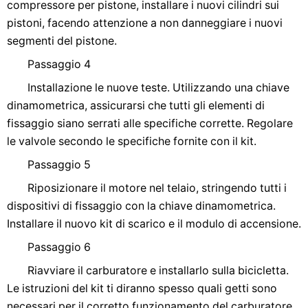
compressore per pistone, installare i nuovi cilindri sui
pistoni, facendo attenzione a non danneggiare i nuovi
segmenti del pistone.
Passaggio 4
Installazione le nuove teste. Utilizzando una chiave
dinamometrica, assicurarsi che tutti gli elementi di
fissaggio siano serrati alle specifiche corrette. Regolare
le valvole secondo le specifiche fornite con il kit.
Passaggio 5
Riposizionare il motore nel telaio, stringendo tutti i
dispositivi di fissaggio con la chiave dinamometrica.
Installare il nuovo kit di scarico e il modulo di accensione.
Passaggio 6
Riavviare il carburatore e installarlo sulla bicicletta.
Le istruzioni del kit ti diranno spesso quali getti sono
necessari per il corretto funzionamento del carburatore