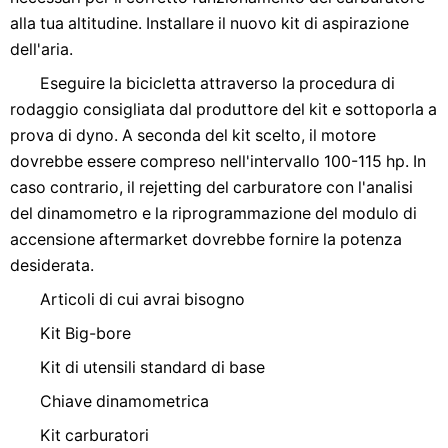
alla tua altitudine. Installare il nuovo kit di aspirazione
dell'aria.
Eseguire la bicicletta attraverso la procedura di
rodaggio consigliata dal produttore del kit e sottoporla a
prova di dyno. A seconda del kit scelto, il motore
dovrebbe essere compreso nell'intervallo 100-115 hp. In
caso contrario, il rejetting del carburatore con l'analisi
del dinamometro e la riprogrammazione del modulo di
accensione aftermarket dovrebbe fornire la potenza
desiderata.
Articoli di cui avrai bisogno
Kit Big-bore
Kit di utensili standard di base
Chiave dinamometrica
Kit carburatori