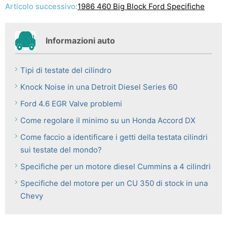
Articolo successivo:
1986 460 Big Block Ford Specifiche
Informazioni auto
Tipi di testate del cilindro
Knock Noise in una Detroit Diesel Series 60
Ford 4.6 EGR Valve problemi
Come regolare il minimo su un Honda Accord DX
Come faccio a identificare i getti della testata cilindri
sui testate del mondo?
Specifiche per un motore diesel Cummins a 4 cilindri
Specifiche del motore per un CU 350 di stock in una
Chevy