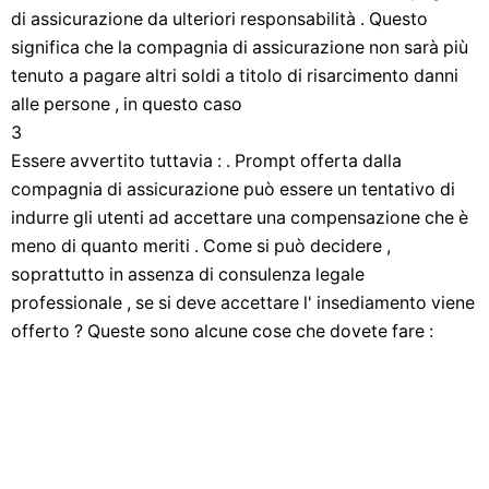
di assicurazione da ulteriori responsabilità . Questo
significa che la compagnia di assicurazione non sarà più
tenuto a pagare altri soldi a titolo di risarcimento danni
alle persone , in questo caso
3
Essere avvertito tuttavia : . Prompt offerta dalla
compagnia di assicurazione può essere un tentativo di
indurre gli utenti ad accettare una compensazione che è
meno di quanto meriti . Come si può decidere ,
soprattutto in assenza di consulenza legale
professionale , se si deve accettare l' insediamento viene
offerto ? Queste sono alcune cose che dovete fare :