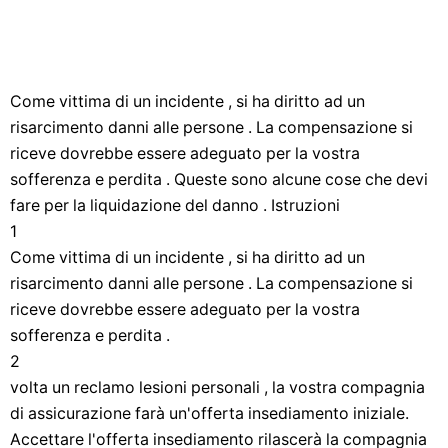
Come vittima di un incidente , si ha diritto ad un
risarcimento danni alle persone . La compensazione si
riceve dovrebbe essere adeguato per la vostra
sofferenza e perdita . Queste sono alcune cose che devi
fare per la liquidazione del danno . Istruzioni
1
Come vittima di un incidente , si ha diritto ad un
risarcimento danni alle persone . La compensazione si
riceve dovrebbe essere adeguato per la vostra
sofferenza e perdita .
2
volta un reclamo lesioni personali , la vostra compagnia
di assicurazione farà un'offerta insediamento iniziale.
Accettare l'offerta insediamento rilascerà la compagnia