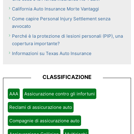
California Auto Insurance Morte Vantaggi
Come capire Personal Injury Settlement senza
avvocato
Perché è la protezione di lesioni personali (PIP), una
copertura importante?
Informazioni su Texas Auto Insurance
CLASSIFICAZIONE
AAA
Assicurazione contro gli infortuni
Reclami di assicurazione auto
Compagnie di assicurazione auto