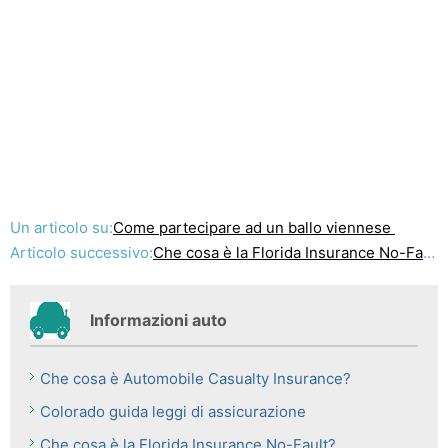
Un articolo su:
Come partecipare ad un ballo viennese
Articolo successivo:
Che cosa è la Florida Insurance No-Fault?
Informazioni auto
Che cosa è Automobile Casualty Insurance?
Colorado guida leggi di assicurazione
Che cosa è la Florida Insurance No-Fault?