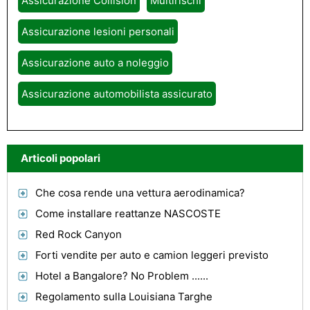
Assicurazione Collision
Multirischi
Assicurazione lesioni personali
Assicurazione auto a noleggio
Assicurazione automobilista assicurato
Articoli popolari
Che cosa rende una vettura aerodinamica?
Come installare reattanze NASCOSTE
Red Rock Canyon
Forti vendite per auto e camion leggeri previsto
Hotel a Bangalore? No Problem ......
Regolamento sulla Louisiana Targhe