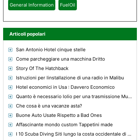
General Information
FuelOil
Articoli popolari
San Antonio Hotel cinque stelle
Come parcheggiare una macchina Dritto
Story Of The Hatchback
Istruzioni per linstallazione di una radio in Malibu
Hotel economici in Usa : Davvero Economico
Quanto è necessario lolio per una trasmissione Muncie?
Che cosa è una vacanze asta?
Buone Auto Usate Rispetto a Bad Ones
Affascinante mondo custom Tappetini made
I 10 Scuba Diving Siti lungo la costa occidentale di Sabah, Borneo, Malesia