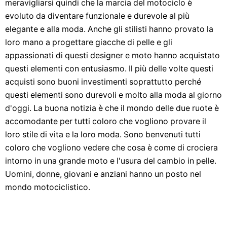
meravigliarsi quindi che la marcia del motociclo è
evoluto da diventare funzionale e durevole al più
elegante e alla moda. Anche gli stilisti hanno provato la
loro mano a progettare giacche di pelle e gli
appassionati di questi designer e moto hanno acquistato
questi elementi con entusiasmo. Il più delle volte questi
acquisti sono buoni investimenti soprattutto perché
questi elementi sono durevoli e molto alla moda al giorno
d'oggi. La buona notizia è che il mondo delle due ruote è
accomodante per tutti coloro che vogliono provare il
loro stile di vita e la loro moda. Sono benvenuti tutti
coloro che vogliono vedere che cosa è come di crociera
intorno in una grande moto e l'usura del cambio in pelle.
Uomini, donne, giovani e anziani hanno un posto nel
mondo motociclistico.