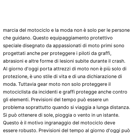
marcia del motociclo e la moda non è solo per le persone
che guidano. Questo equipaggiamento protettivo
speciale disegnato da appassionati di moto primi sono
progettati anche per proteggere i piloti da graffi,
abrasioni e altre forme di lesioni subite durante il crash.
Al giorno d'oggi porta attrezzi di moto non è più solo di
protezione, è uno stile di vita e di una dichiarazione di
moda. Tuttavia gear moto non solo proteggere il
motociclista da incidenti e graffi protegge anche contro
gli elementi. Previsioni del tempo può essere un
problema soprattutto quando si viaggia a lunga distanza.
Si può ottenere di sole, pioggia o vento in un istante.
Questo è il motivo ingranaggio del motociclo deve
essere robusto. Previsioni del tempo al giorno d'oggi può