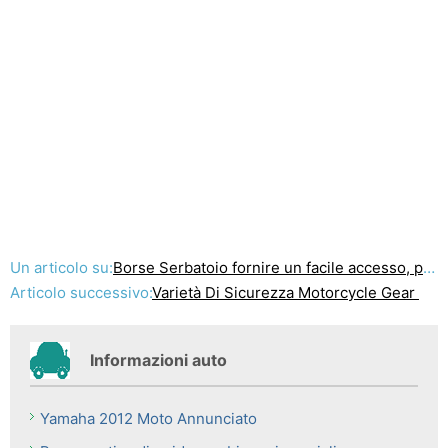
Un articolo su:
Borse Serbatoio fornire un facile accesso, più immagazzinaggio su moto
Articolo successivo:
Varietà Di Sicurezza Motorcycle Gear
Informazioni auto
Yamaha 2012 Moto Annunciato