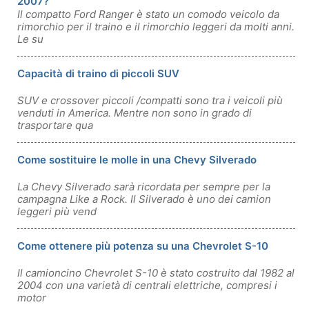
2007?
Il compatto Ford Ranger è stato un comodo veicolo da
rimorchio per il traino e il rimorchio leggeri da molti anni.
Le su
Capacità di traino di piccoli SUV
SUV e crossover piccoli /compatti sono tra i veicoli più
venduti in America. Mentre non sono in grado di
trasportare qua
Come sostituire le molle in una Chevy Silverado
La Chevy Silverado sarà ricordata per sempre per la
campagna Like a Rock. Il Silverado è uno dei camion
leggeri più vend
Come ottenere più potenza su una Chevrolet S-10
Il camioncino Chevrolet S-10 è stato costruito dal 1982 al
2004 con una varietà di centrali elettriche, compresi i
motor