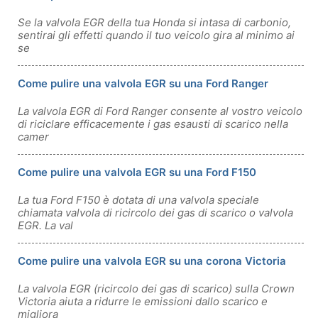
Se la valvola EGR della tua Honda si intasa di carbonio,
sentirai gli effetti quando il tuo veicolo gira al minimo ai
se
Come pulire una valvola EGR su una Ford Ranger
La valvola EGR di Ford Ranger consente al vostro veicolo
di riciclare efficacemente i gas esausti di scarico nella
camer
Come pulire una valvola EGR su una Ford F150
La tua Ford F150 è dotata di una valvola speciale
chiamata valvola di ricircolo dei gas di scarico o valvola
EGR. La val
Come pulire una valvola EGR su una corona Victoria
La valvola EGR (ricircolo dei gas di scarico) sulla Crown
Victoria aiuta a ridurre le emissioni dallo scarico e
migliora