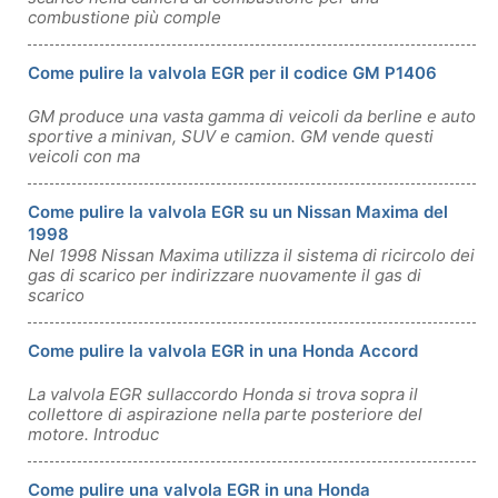
combustione più comple
Come pulire la valvola EGR per il codice GM P1406
GM produce una vasta gamma di veicoli da berline e auto
sportive a minivan, SUV e camion. GM vende questi
veicoli con ma
Come pulire la valvola EGR su un Nissan Maxima del
1998
Nel 1998 Nissan Maxima utilizza il sistema di ricircolo dei
gas di scarico per indirizzare nuovamente il gas di
scarico
Come pulire la valvola EGR in una Honda Accord
La valvola EGR sullaccordo Honda si trova sopra il
collettore di aspirazione nella parte posteriore del
motore. Introduc
Come pulire una valvola EGR in una Honda