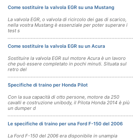
Come sostituire la valvola EGR su una Mustang
La valvola EGR, o valvola di ricircolo dei gas di scarico,
nella vostra Mustang è essenziale per poter superare i
test s
Come sostituire la valvola EGR su un Acura
Sostituire la valvola EGR sul motore Acura è un lavoro
che può essere completato in pochi minuti. Situata sul
retro del
Specifiche di traino per Honda Pilot
Con la sua capacità di otto persone, motore da 250
cavalli e costruzione unibody, il Pilota Honda 2014 è più
un dumper d
Le specifiche di traino per una Ford F-150 del 2006
La Ford F-150 del 2006 era disponibile in unampia