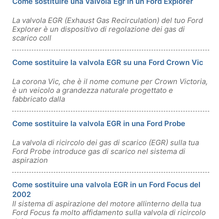
Come sostituire una valvola Egr in un Ford Explorer
La valvola EGR (Exhaust Gas Recirculation) del tuo Ford
Explorer è un dispositivo di regolazione dei gas di
scarico coll
Come sostituire la valvola EGR su una Ford Crown Vic
La corona Vic, che è il nome comune per Crown Victoria,
è un veicolo a grandezza naturale progettato e
fabbricato dalla
Come sostituire la valvola EGR in una Ford Probe
La valvola di ricircolo dei gas di scarico (EGR) sulla tua
Ford Probe introduce gas di scarico nel sistema di
aspirazion
Come sostituire una valvola EGR in un Ford Focus del
2002
Il sistema di aspirazione del motore allinterno della tua
Ford Focus fa molto affidamento sulla valvola di ricircolo