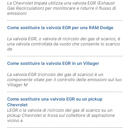
La Chevrolet Impala utilizza una valvola EGR (Exhaust
Gas Recirculation) per monitorare e ridurre il flusso di
emissioni
Come sostituire la valvola EGR per una RAM Dodge
La valvola EGR, o valvola di ricircolo dei gas di scarico, è
una valvola controllata da vuoto che consente lo scarico
de
Come sostituire la valvola EGR in un Villager
La valvola EGR (ricircolo dei gas di scarico) è un
componente vitale per il controllo delle emissioni sul tuo
Villager M
Come sostituire una valvola EGR su un pickup
Chevrolet
LEGR o la valvola di ricircolo dei gas di scarico su un
pickup Chevrolet si trova sul collettore di aspirazione
vicino a