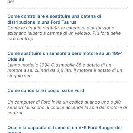
dei
Come controllare e sostituire una catena di
distribuzione in una Ford Taurus
Come le cinghie dentate, le catene di distribuzione
azionano lalbero a camme di un veicolo. Più forti delle
loro controp
Come sostituire un sensore albero motore su un 1994
Olds 88
Lanno modello 1994 Oldsmobile 88 è dotato di un
motore a sei cilindri da 3,8 litri. Il motore è dotato di un
singolo sen
Come cancellare i codici su un Ford
Un computer di Ford invia un codice quando uno o più
sensori falliscono. Il codice accende la spia del motore di
control
Qual è la capacità di traino di un V-6 Ford Ranger del