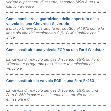
varietà di pacchetti di assetto, secondo MSN Autos. Il
camion arrivava
Come cambiare la guarnizione della copertura della
valvola su una Chevrolet Silverado
Il pickup Chevy Silverado fu introdotto nel 1975 come la
linea più alta del camioncino C /K. C /K significa che il
Silve
Come sostituire una valvola EGR su una Ford Windstar
La valvola di ricircolo dei gas di scarico (EGR) su Ford
Windstar è progettata per riciclare le emissioni del
veicolo e
Come sostituire la valvola EGR in una Ford F-250
La valvola di ricircolo dei gas di scarico (EGR) su una
Ford F-250 fa parte del sistema di controllo delle
emissioni e d