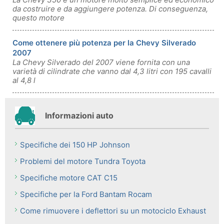
da costruire e da aggiungere potenza. Di conseguenza,
questo motore
Come ottenere più potenza per la Chevy Silverado
2007
La Chevy Silverado del 2007 viene fornita con una
varietà di cilindrate che vanno dal 4,3 litri con 195 cavalli
al 4,8 l
Informazioni auto
Specifiche dei 150 HP Johnson
Problemi del motore Tundra Toyota
Specifiche motore CAT C15
Specifiche per la Ford Bantam Rocam
Come rimuovere i deflettori su un motociclo Exhaust