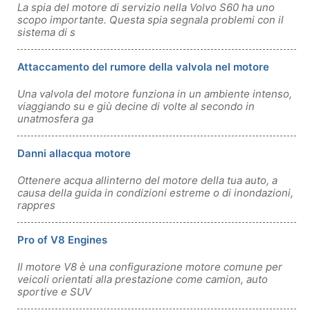
La spia del motore di servizio nella Volvo S60 ha uno
scopo importante. Questa spia segnala problemi con il
sistema di s
Attaccamento del rumore della valvola nel motore
Una valvola del motore funziona in un ambiente intenso,
viaggiando su e giù decine di volte al secondo in
unatmosfera ga
Danni allacqua motore
Ottenere acqua allinterno del motore della tua auto, a
causa della guida in condizioni estreme o di inondazioni,
rappres
Pro of V8 Engines
Il motore V8 è una configurazione motore comune per
veicoli orientati alla prestazione come camion, auto
sportive e SUV