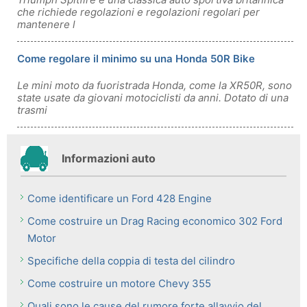
che richiede regolazioni e regolazioni regolari per
mantenere l
Come regolare il minimo su una Honda 50R Bike
Le mini moto da fuoristrada Honda, come la XR50R, sono
state usate da giovani motociclisti da anni. Dotato di una
trasmi
Informazioni auto
Come identificare un Ford 428 Engine
Come costruire un Drag Racing economico 302 Ford
Motor
Specifiche della coppia di testa del cilindro
Come costruire un motore Chevy 355
Quali sono le cause del rumore forte allavvio del