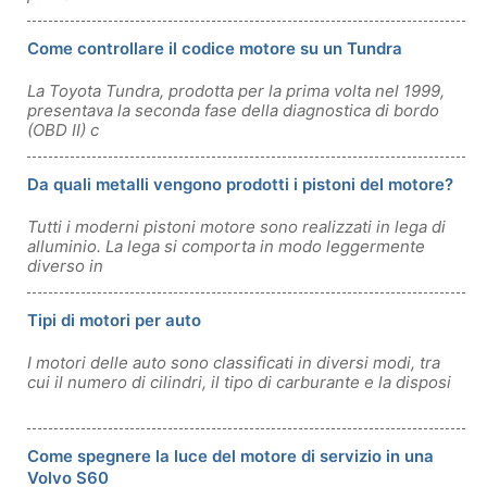
Come controllare il codice motore su un Tundra
La Toyota Tundra, prodotta per la prima volta nel 1999,
presentava la seconda fase della diagnostica di bordo
(OBD II) c
Da quali metalli vengono prodotti i pistoni del motore?
Tutti i moderni pistoni motore sono realizzati in lega di
alluminio. La lega si comporta in modo leggermente
diverso in
Tipi di motori per auto
I motori delle auto sono classificati in diversi modi, tra
cui il numero di cilindri, il tipo di carburante e la disposi
Come spegnere la luce del motore di servizio in una
Volvo S60