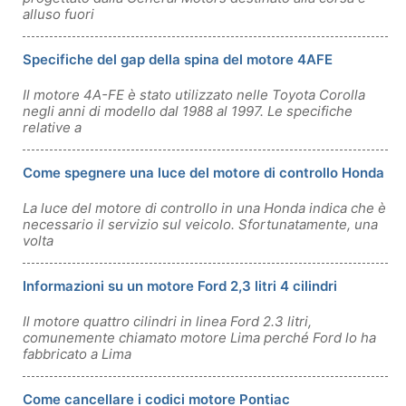
alluso fuori
Specifiche del gap della spina del motore 4AFE
Il motore 4A-FE è stato utilizzato nelle Toyota Corolla
negli anni di modello dal 1988 al 1997. Le specifiche
relative a
Come spegnere una luce del motore di controllo Honda
La luce del motore di controllo in una Honda indica che è
necessario il servizio sul veicolo. Sfortunatamente, una
volta
Informazioni su un motore Ford 2,3 litri 4 cilindri
Il motore quattro cilindri in linea Ford 2.3 litri,
comunemente chiamato motore Lima perché Ford lo ha
fabbricato a Lima
Come cancellare i codici motore Pontiac