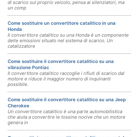
di scarico sul proprio veicolo, pensa ai silenziatori, ma
un comp
Come sostituire un convertitore catalitico in una
Honda
Il convertitore catalitico su una Honda è un componente
delle emissioni situato nel sistema di scarico. Un
catalizzatore
Come sostituire il convertitore catalitico su una
vibrazione Pontiac
Il convertitore catalitico raccoglie i rifiuti di scarico dal
motore e riduce il maggior numero di inquinanti
possibile.
Come sostituire il convertitore catalitico su una Jeep
Cherokee
Un convertitore catalitico è una parte automobilistica
che aiuta a convertire le tossine nocive che un motore
genera in