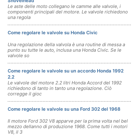
Shovelhead
Le aste delle moto collegano le camme alle valvole, i
componenti principali del motore. Le valvole richiedono
una regola
Come regolare le valvole su Honda Civic
Una regolazione della valvola è una routine di messa a
punto su tutte le auto, inclusa una Honda Civic. Se le
valvole so
Come regolare le valvole su un accordo Honda 1992
2.2
Le valvole del motore 2.2 litri Honda Accord del 1992
richiedono di tanto in tanto una regolazione. Ciò
corregge il gioc
Come regolare le valvole su una Ford 302 del 1968
Il motore Ford 302 V8 apparve per la prima volta nel bel
mezzo dellanno di produzione 1968. Come tutti i motori
V8, il 3