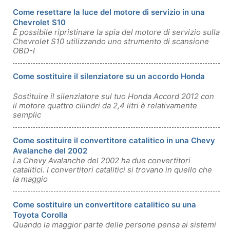
Come resettare la luce del motore di servizio in una
Chevrolet S10
È possibile ripristinare la spia del motore di servizio sulla
Chevrolet S10 utilizzando uno strumento di scansione
OBD-I
Come sostituire il silenziatore su un accordo Honda
Sostituire il silenziatore sul tuo Honda Accord 2012 con
il motore quattro cilindri da 2,4 litri è relativamente
semplic
Come sostituire il convertitore catalitico in una Chevy
Avalanche del 2002
La Chevy Avalanche del 2002 ha due convertitori
catalitici. I convertitori catalitici si trovano in quello che
la maggio
Come sostituire un convertitore catalitico su una
Toyota Corolla
Quando la maggior parte delle persone pensa ai sistemi