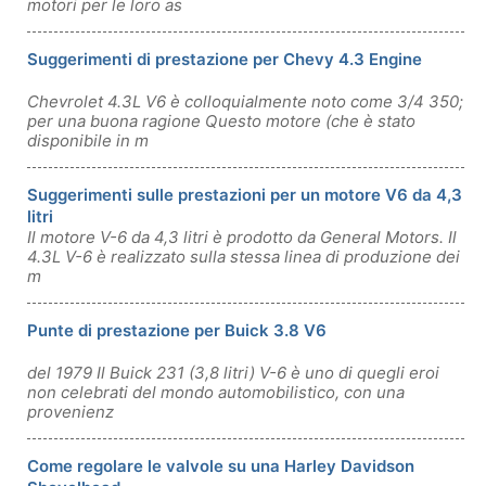
motori per le loro as
Suggerimenti di prestazione per Chevy 4.3 Engine
Chevrolet 4.3L V6 è colloquialmente noto come 3/4 350;
per una buona ragione Questo motore (che è stato
disponibile in m
Suggerimenti sulle prestazioni per un motore V6 da 4,3
litri
Il motore V-6 da 4,3 litri è prodotto da General Motors. Il
4.3L V-6 è realizzato sulla stessa linea di produzione dei
m
Punte di prestazione per Buick 3.8 V6
del 1979 Il Buick 231 (3,8 litri) V-6 è uno di quegli eroi
non celebrati del mondo automobilistico, con una
provenienz
Come regolare le valvole su una Harley Davidson