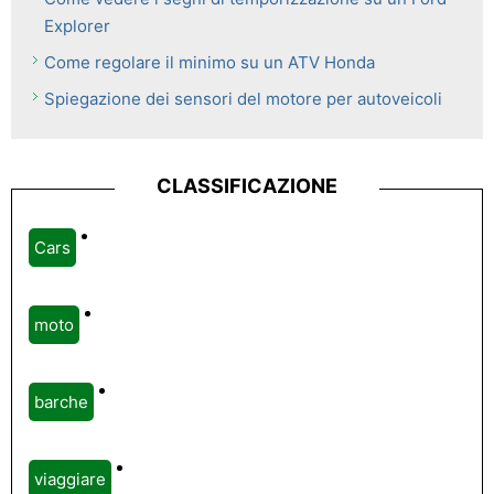
Explorer
Come regolare il minimo su un ATV Honda
Spiegazione dei sensori del motore per autoveicoli
CLASSIFICAZIONE
Cars
moto
barche
viaggiare