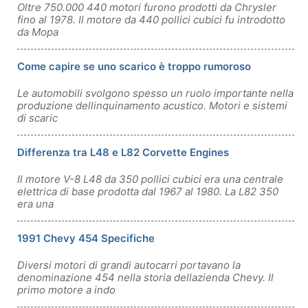
Oltre 750.000 440 motori furono prodotti da Chrysler
fino al 1978. Il motore da 440 pollici cubici fu introdotto
da Mopa
Come capire se uno scarico è troppo rumoroso
Le automobili svolgono spesso un ruolo importante nella
produzione dellinquinamento acustico. Motori e sistemi
di scaric
Differenza tra L48 e L82 Corvette Engines
Il motore V-8 L48 da 350 pollici cubici era una centrale
elettrica di base prodotta dal 1967 al 1980. La L82 350
era una
1991 Chevy 454 Specifiche
Diversi motori di grandi autocarri portavano la
denominazione 454 nella storia dellazienda Chevy. Il
primo motore a indo