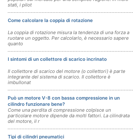
stati, i pilot
Come calcolare la coppia di rotazione
La coppia di rotazione misura la tendenza di una forza a
ruotare un oggetto. Per calcolarlo, è necessario sapere
quanto
I sintomi di un collettore di scarico incrinato
Il collettore di scarico del motore (o collettori) è parte
integrante del sistema di scarico. Il collettore è
imbullonat
Può un motore V-8 con bassa compressione in un
cilindro funzionare bene?
Come una perdita di compressione colpisce un
particolare motore dipende da molti fattori. La cilindrata
del motore, il r
Tipi di cilindri pneumatici