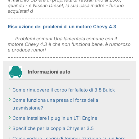
quando - e Nissan Diesel, la sua casa madre - furono
acquistati d
Risoluzione dei problemi di un motore Chevy 4.3
Problemi comuni Una lamentela comune con il
motore Chevy 4.3 è che non funziona bene, è rumoroso
e produce rumori
Informazioni auto
Come rimuovere il corpo farfallato di 3.8 Buick
Come funziona una presa di forza della
trasmissione?
Come installare i plug in un LT1 Engine
Specifiche per la coppia Chrysler 3.5
Come vedere i segni di temporizzazione su un Ford