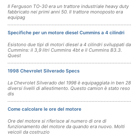
Il Ferguson TO-30 era un trattore industriale heavy duty
fabbricato nei primi anni 50. Il trattore monoposto era
equipag
Specifiche per un motore diesel Cummins a 4 cilindri
Esistono due tipi di motori diesel a 4 cilindri sviluppati da
Cummins: il 3,9 litri Cummins 4bt e il Cummins B3.3.
Quest
1998 Chevrolet Silverado Specs
La Chevrolet Silverado del 1998 è equipaggiata in ben 28
diversi livelli di allestimento. Questo camion è stato reso
dis
Come calcolare le ore del motore
Ore del motore si riferisce al numero di ore di
funzionamento del motore da quando era nuovo. Molti
veicoli da costruzio