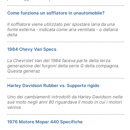
Come funziona un soffiatore in unautomobile?
Il soffiatore viene utilizzato per spostare laria da una
fonte esterna - indicata come aria ventilata - o dallaria
della
1984 Chevy Van Specs
La Chevrolet Van del 1984 faceva parte della terza
generazione dei furgoni della serie G della compagnia.
Questa generaz
Harley Davidson Rubber vs. Supporto rigido
Uno dei cambiamenti introdotti da Harley Davidson nelle
sue moto negli anni 80 riguardava il modo in cui i motori
veniva
1976 Motore Mopar 440 Specifiche