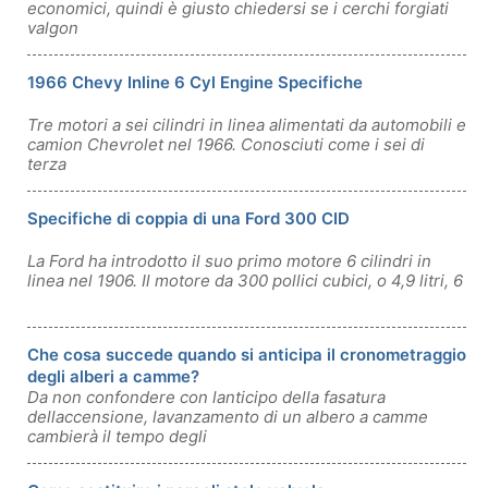
economici, quindi è giusto chiedersi se i cerchi forgiati
valgon
1966 Chevy Inline 6 Cyl Engine Specifiche
Tre motori a sei cilindri in linea alimentati da automobili e
camion Chevrolet nel 1966. Conosciuti come i sei di
terza
Specifiche di coppia di una Ford 300 CID
La Ford ha introdotto il suo primo motore 6 cilindri in
linea nel 1906. Il motore da 300 pollici cubici, o 4,9 litri, 6
Che cosa succede quando si anticipa il cronometraggio
degli alberi a camme?
Da non confondere con lanticipo della fasatura
dellaccensione, lavanzamento di un albero a camme
cambierà il tempo degli