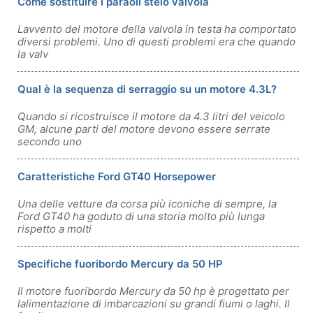
Come sostituire i paraoli stelo valvola
Lavvento del motore della valvola in testa ha comportato
diversi problemi. Uno di questi problemi era che quando
la valv
Qual è la sequenza di serraggio su un motore 4.3L?
Quando si ricostruisce il motore da 4.3 litri del veicolo
GM, alcune parti del motore devono essere serrate
secondo uno
Caratteristiche Ford GT40 Horsepower
Una delle vetture da corsa più iconiche di sempre, la
Ford GT40 ha goduto di una storia molto più lunga
rispetto a molti
Specifiche fuoribordo Mercury da 50 HP
Il motore fuoribordo Mercury da 50 hp è progettato per
lalimentazione di imbarcazioni su grandi fiumi o laghi. Il