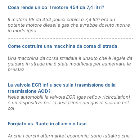
Cosa rende unico il motore 454 da 7,4 litri?
Il motore V8 da 454 pollici cubici o 7,4 litri era un
potente motore diesel a gas che avrebbe dovuto morire
in modo igno
Come costruire una macchina da corsa di strada
Una macchina da corsa stradale è unauto che è legale da
guidare in strada ma è stata modificata per aumentare le
prestaz
La valvola EGR influisce sulla trasmissione della
trasmissione AOD?
Nelle automobili la valvola EGR (gas reflow ricirculation)
è un dispositivo per la deviazione dei gas di scarico nel
col
Forgiato vs. Ruote in alluminio fuso
Anche i cerchi aftermarket economici sono tuttaltro che