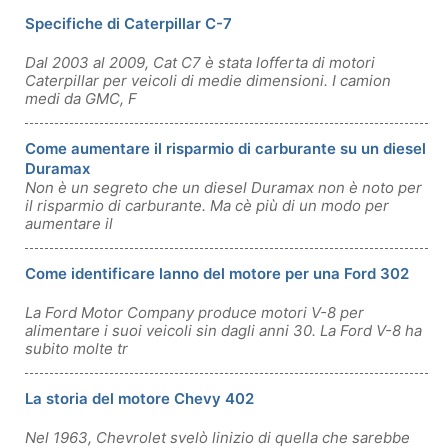
Specifiche di Caterpillar C-7
Dal 2003 al 2009, Cat C7 è stata lofferta di motori
Caterpillar per veicoli di medie dimensioni. I camion
medi da GMC, F
Come aumentare il risparmio di carburante su un diesel
Duramax
Non è un segreto che un diesel Duramax non è noto per
il risparmio di carburante. Ma cè più di un modo per
aumentare il
Come identificare lanno del motore per una Ford 302
La Ford Motor Company produce motori V-8 per
alimentare i suoi veicoli sin dagli anni 30. La Ford V-8 ha
subito molte tr
La storia del motore Chevy 402
Nel 1963, Chevrolet svelò linizio di quella che sarebbe