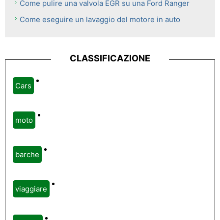
Come pulire una valvola EGR su una Ford Ranger
Come eseguire un lavaggio del motore in auto
CLASSIFICAZIONE
Cars
moto
barche
viaggiare