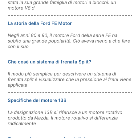
stata la sua grande famiglia di motori a blocchi: un
motore V8 d
La storia della Ford FE Motor
Negli anni 80 e 90, il motore Ford della serie FE ha
subito una grande popolarità. Ciò aveva meno a che fare
con il suo
Che cosè un sistema di frenata Split?
Il modo più semplice per descrivere un sistema di
frenata split è visualizzare che la pressione ai freni viene
applicata
Specifiche del motore 13B
La designazione 13B si riferisce a un motore rotativo
prodotto da Mazda. Il motore rotativo si differenzia
radicalmente