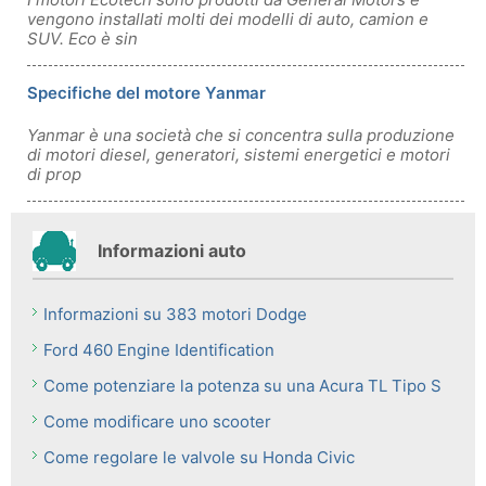
vengono installati molti dei modelli di auto, camion e
SUV. Eco è sin
Specifiche del motore Yanmar
Yanmar è una società che si concentra sulla produzione
di motori diesel, generatori, sistemi energetici e motori
di prop
Informazioni auto
Informazioni su 383 motori Dodge
Ford 460 Engine Identification
Come potenziare la potenza su una Acura TL Tipo S
Come modificare uno scooter
Come regolare le valvole su Honda Civic