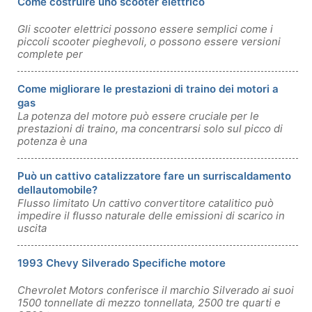
Come costruire uno scooter elettrico
Gli scooter elettrici possono essere semplici come i
piccoli scooter pieghevoli, o possono essere versioni
complete per
Come migliorare le prestazioni di traino dei motori a
gas
La potenza del motore può essere cruciale per le
prestazioni di traino, ma concentrarsi solo sul picco di
potenza è una
Può un cattivo catalizzatore fare un surriscaldamento
dellautomobile?
Flusso limitato Un cattivo convertitore catalitico può
impedire il flusso naturale delle emissioni di scarico in
uscita
1993 Chevy Silverado Specifiche motore
Chevrolet Motors conferisce il marchio Silverado ai suoi
1500 tonnellate di mezzo tonnellata, 2500 tre quarti e