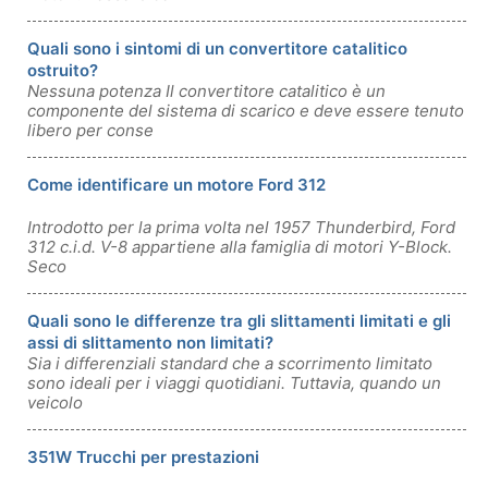
Quali sono i sintomi di un convertitore catalitico
ostruito?
Nessuna potenza Il convertitore catalitico è un
componente del sistema di scarico e deve essere tenuto
libero per conse
Come identificare un motore Ford 312
Introdotto per la prima volta nel 1957 Thunderbird, Ford
312 c.i.d. V-8 appartiene alla famiglia di motori Y-Block.
Seco
Quali sono le differenze tra gli slittamenti limitati e gli
assi di slittamento non limitati?
Sia i differenziali standard che a scorrimento limitato
sono ideali per i viaggi quotidiani. Tuttavia, quando un
veicolo
351W Trucchi per prestazioni