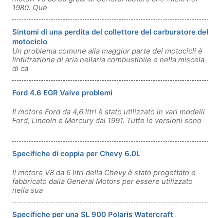
1980. Que
Sintomi di una perdita del collettore del carburatore del
motociclo
Un problema comune alla maggior parte dei motocicli è
linfiltrazione di aria nellaria combustibile e nella miscela
di ca
Ford 4.6 EGR Valve problemi
Il motore Ford da 4,6 litri è stato utilizzato in vari modelli
Ford, Lincoln e Mercury dal 1991. Tutte le versioni sono
Specifiche di coppia per Chevy 6.0L
Il motore V8 da 6 litri della Chevy è stato progettato e
fabbricato dalla General Motors per essere utilizzato
nella sua
Specifiche per una SL 900 Polaris Watercraft