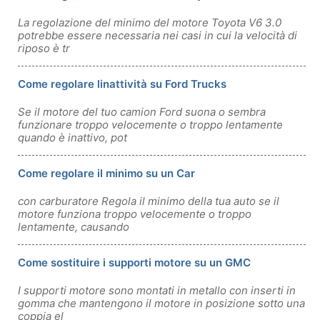
La regolazione del minimo del motore Toyota V6 3.0
potrebbe essere necessaria nei casi in cui la velocità di
riposo è tr
Come regolare linattività su Ford Trucks
Se il motore del tuo camion Ford suona o sembra
funzionare troppo velocemente o troppo lentamente
quando è inattivo, pot
Come regolare il minimo su un Car
con carburatore Regola il minimo della tua auto se il
motore funziona troppo velocemente o troppo
lentamente, causando
Come sostituire i supporti motore su un GMC
I supporti motore sono montati in metallo con inserti in
gomma che mantengono il motore in posizione sotto una
coppia el