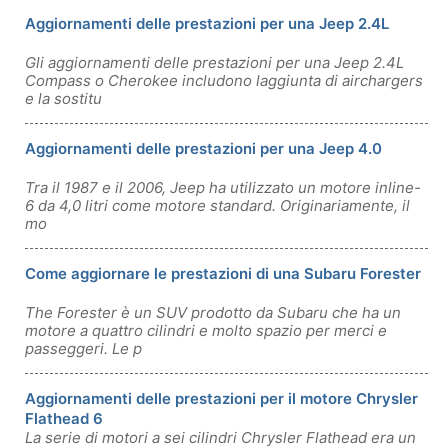
Aggiornamenti delle prestazioni per una Jeep 2.4L
Gli aggiornamenti delle prestazioni per una Jeep 2.4L
Compass o Cherokee includono laggiunta di airchargers
e la sostitu
Aggiornamenti delle prestazioni per una Jeep 4.0
Tra il 1987 e il 2006, Jeep ha utilizzato un motore inline-
6 ​​da 4,0 litri come motore standard. Originariamente, il
mo
Come aggiornare le prestazioni di una Subaru Forester
The Forester è un SUV prodotto da Subaru che ha un
motore a quattro cilindri e molto spazio per merci e
passeggeri. Le p
Aggiornamenti delle prestazioni per il motore Chrysler
Flathead 6
La serie di motori a sei cilindri Chrysler Flathead era un