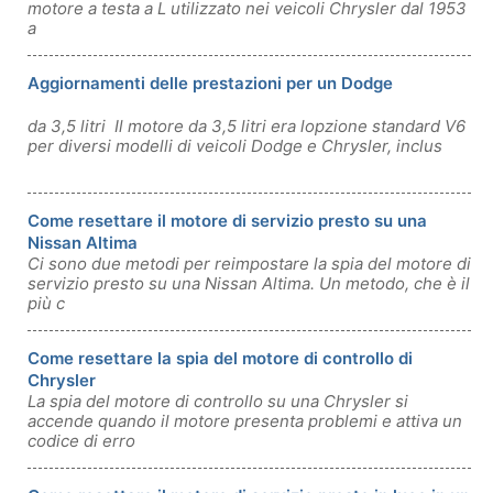
motore a testa a L utilizzato nei veicoli Chrysler dal 1953
a
Aggiornamenti delle prestazioni per un Dodge
da 3,5 litri ​​ Il motore da 3,5 litri era lopzione standard V6
per diversi modelli di veicoli Dodge e Chrysler, inclus
Come resettare il motore di servizio presto su una
Nissan Altima
Ci sono due metodi per reimpostare la spia del motore di
servizio presto su una Nissan Altima. Un metodo, che è il
più c
Come resettare la spia del motore di controllo di
Chrysler
La spia del motore di controllo su una Chrysler si
accende quando il motore presenta problemi e attiva un
codice di erro