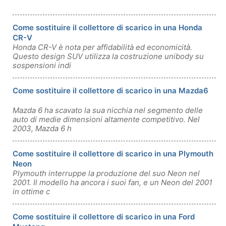
Come sostituire il collettore di scarico in una Honda
CR-V
Honda CR-V è nota per affidabilità ed economicità.
Questo design SUV utilizza la costruzione unibody su
sospensioni indi
Come sostituire il collettore di scarico in una Mazda6
Mazda 6 ha scavato la sua nicchia nel segmento delle
auto di medie dimensioni altamente competitivo. Nel
2003, Mazda 6 h
Come sostituire il collettore di scarico in una Plymouth
Neon
Plymouth interruppe la produzione del suo Neon nel
2001. Il modello ha ancora i suoi fan, e un Neon del 2001
in ottime c
Come sostituire il collettore di scarico in una Ford