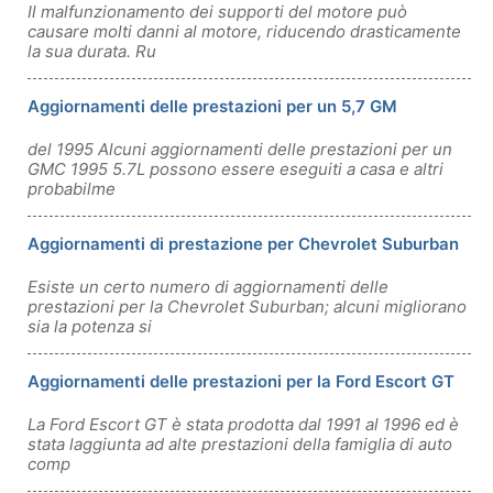
Il malfunzionamento dei supporti del motore può
causare molti danni al motore, riducendo drasticamente
la sua durata. Ru
Aggiornamenti delle prestazioni per un 5,7 GM
del 1995 Alcuni aggiornamenti delle prestazioni per un
GMC 1995 5.7L possono essere eseguiti a casa e altri
probabilme
Aggiornamenti di prestazione per Chevrolet Suburban
Esiste un certo numero di aggiornamenti delle
prestazioni per la Chevrolet Suburban; alcuni migliorano
sia la potenza si
Aggiornamenti delle prestazioni per la Ford Escort GT
La Ford Escort GT è stata prodotta dal 1991 al 1996 ed è
stata laggiunta ad alte prestazioni della famiglia di auto
comp