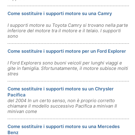
Come sostituire i supporti motore su una Camry
I supporti motore su Toyota Camry si trovano nella parte
inferiore del motore tra il motore e il telaio. I supporti
sono
Come sostituire i supporti motore per un Ford Explorer
I Ford Explorers sono buoni veicoli per lunghi viaggi e
gite in famiglia. Sfortunatamente, il motore subisce molti
stres
Come sostituire i supporti motore su un Chrysler
Pacifica
del 2004 In un certo senso, non è proprio corretto
chiamare il modello successivo Pacifica a minivan Il
minivan come
Come sostituire i supporti motore su una Mercedes
Benz