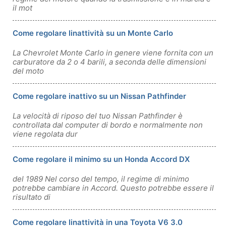
il mot
Come regolare linattività su un Monte Carlo
La Chevrolet Monte Carlo in genere viene fornita con un
carburatore da 2 o 4 barili, a seconda delle dimensioni
del moto
Come regolare inattivo su un Nissan Pathfinder
La velocità di riposo del tuo Nissan Pathfinder è
controllata dal computer di bordo e normalmente non
viene regolata dur
Come regolare il minimo su un Honda Accord DX
del 1989 Nel corso del tempo, il regime di minimo
potrebbe cambiare in Accord. Questo potrebbe essere il
risultato di
Come regolare linattività in una Toyota V6 3.0