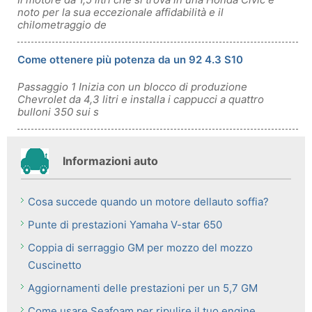
noto per la sua eccezionale affidabilità e il
chilometraggio de
Come ottenere più potenza da un 92 4.3 S10
Passaggio 1 Inizia con un blocco di produzione
Chevrolet da 4,3 litri e installa i cappucci a quattro
bulloni 350 sui s
Informazioni auto
Cosa succede quando un motore dellauto soffia?
Punte di prestazioni Yamaha V-star 650
Coppia di serraggio GM per mozzo del mozzo
Cuscinetto
Aggiornamenti delle prestazioni per un 5,7 GM
Come usare Seafoam per ripulire il tuo engine