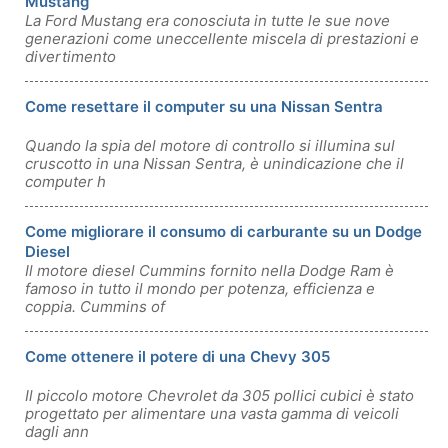
Mustang
La Ford Mustang era conosciuta in tutte le sue nove
generazioni come uneccellente miscela di prestazioni e
divertimento
Come resettare il computer su una Nissan Sentra
Quando la spia del motore di controllo si illumina sul
cruscotto in una Nissan Sentra, è unindicazione che il
computer h
Come migliorare il consumo di carburante su un Dodge
Diesel
Il motore diesel Cummins fornito nella Dodge Ram è
famoso in tutto il mondo per potenza, efficienza e
coppia. Cummins of
Come ottenere il potere di una Chevy 305
Il piccolo motore Chevrolet da 305 pollici cubici è stato
progettato per alimentare una vasta gamma di veicoli
dagli ann