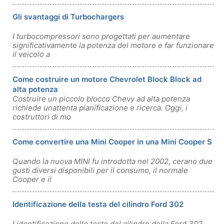
Gli svantaggi di Turbochargers
I turbocompressori sono progettati per aumentare
significativamente la potenza del motore e far funzionare
il veicolo a
Come costruire un motore Chevrolet Block Block ad
alta potenza
Costruire un piccolo blocco Chevy ad alta potenza
richiede unattenta pianificazione e ricerca. Oggi, i
costruttori di mo
Come convertire una Mini Cooper in una Mini Cooper S
Quando la nuova MINI fu introdotta nel 2002, cerano due
gusti diversi disponibili per il consumo, il normale
Cooper e il
Identificazione della testa del cilindro Ford 302
Lidentificazione delle teste del cilindro della Ford 302