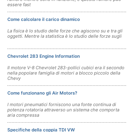
essere fast
Come calcolare il carico dinamico
La fisica è lo studio delle forze che agiscono su e tra gli
oggetti. Mentre la statistica è lo studio delle forze sugli
Chevrolet 283 Engine Information
Il motore V-8 Chevrolet 283-pollici cubici era il secondo
nella popolare famiglia di motori a blocco piccolo della
Chevy
Come funzionano gli Air Motors?
I motori pneumatici forniscono una fonte continua di
potenza rotatoria attraverso un sistema che comporta
aria compressa
Specifiche della coppia TDI VW