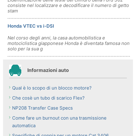
consiste nel localizzare e decodificare il numero di getto
stam
Honda VTEC vs i-DSI
Nel corso degli anni, la casa automobilistica e
motociclistica giapponese Honda è diventata famosa non
solo per la sua g
Informazioni auto
Qual è lo scopo di un blocco motore?
Che cosè un tubo di scarico Flex?
NP208 Transfer Case Specs
Come fare un burnout con una trasmissione
automatica
Specifiche di coppia per un motore Cat 3406