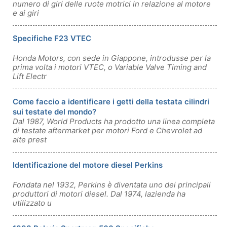
numero di giri delle ruote motrici in relazione al motore
e ai giri
Specifiche F23 VTEC
Honda Motors, con sede in Giappone, introdusse per la
prima volta i motori VTEC, o Variable Valve Timing and
Lift Electr
Come faccio a identificare i getti della testata cilindri
sui testate del mondo?
Dal 1987, World Products ha prodotto una linea completa
di testate aftermarket per motori Ford e Chevrolet ad
alte prest
Identificazione del motore diesel Perkins
Fondata nel 1932, Perkins è diventata uno dei principali
produttori di motori diesel. Dal 1974, lazienda ha
utilizzato u