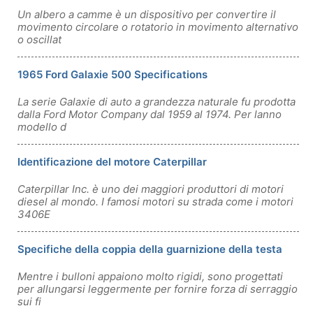
Un albero a camme è un dispositivo per convertire il
movimento circolare o rotatorio in movimento alternativo
o oscillat
1965 Ford Galaxie 500 Specifications
La serie Galaxie di auto a grandezza naturale fu prodotta
dalla Ford Motor Company dal 1959 al 1974. Per lanno
modello d
Identificazione del motore Caterpillar
Caterpillar Inc. è uno dei maggiori produttori di motori
diesel al mondo. I famosi motori su strada come i motori
3406E
Specifiche della coppia della guarnizione della testa
Mentre i bulloni appaiono molto rigidi, sono progettati
per allungarsi leggermente per fornire forza di serraggio
sui fi