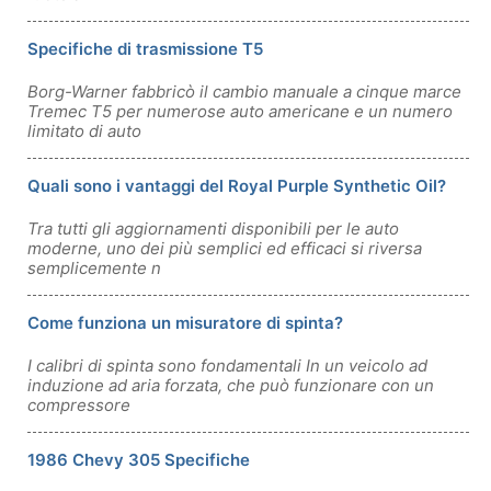
Specifiche di trasmissione T5
Borg-Warner fabbricò il cambio manuale a cinque marce
Tremec T5 per numerose auto americane e un numero
limitato di auto
Quali sono i vantaggi del Royal Purple Synthetic Oil?
Tra tutti gli aggiornamenti disponibili per le auto
moderne, uno dei più semplici ed efficaci si riversa
semplicemente n
Come funziona un misuratore di spinta?
I calibri di spinta sono fondamentali In un veicolo ad
induzione ad aria forzata, che può funzionare con un
compressore
1986 Chevy 305 Specifiche