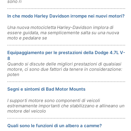
sono ri
In che modo Harley Davidson irrompe nei nuovi motori?
Una nuova motocicletta Harley-Davidson implora di
essere guidata, ma semplicemente salta su una nuova
moto e pedalare se
Equipaggiamento per le prestazioni della Dodge 4.7L V-
8
Quando si discute delle migliori prestazioni di qualsiasi
motore, ci sono due fattori da tenere in considerazione:
poten
Segni e sintomi di Bad Motor Mounts
I supporti motore sono componenti di veicoli
estremamente importanti che stabilizzano e allineano un
motore del veicolo
Quali sono le funzioni di un albero a camme?