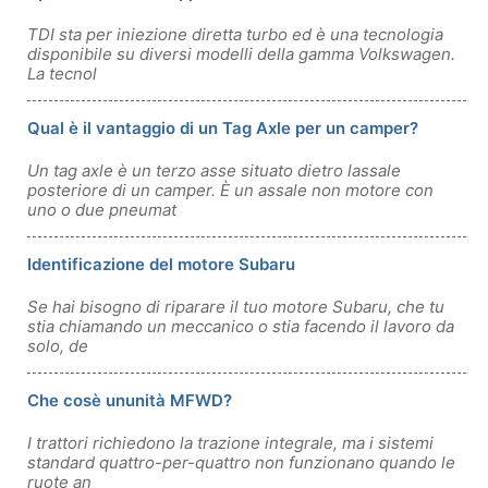
TDI sta per iniezione diretta turbo ed è una tecnologia
disponibile su diversi modelli della gamma Volkswagen.
La tecnol
Qual è il vantaggio di un Tag Axle per un camper?
Un tag axle è un terzo asse situato dietro lassale
posteriore di un camper. È un assale non motore con
uno o due pneumat
Identificazione del motore Subaru
Se hai bisogno di riparare il tuo motore Subaru, che tu
stia chiamando un meccanico o stia facendo il lavoro da
solo, de
Che cosè ununità MFWD?
I trattori richiedono la trazione integrale, ma i sistemi
standard quattro-per-quattro non funzionano quando le
ruote an