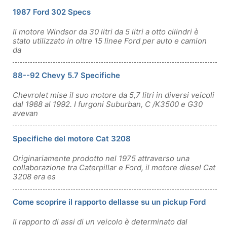
1987 Ford 302 Specs
Il motore Windsor da 30 litri da 5 litri a otto cilindri è
stato utilizzato in oltre 15 linee Ford per auto e camion
da
88--92 Chevy 5.7 Specifiche
Chevrolet mise il suo motore da 5,7 litri in diversi veicoli
dal 1988 al 1992. I furgoni Suburban, C /K3500 e G30
avevan
Specifiche del motore Cat 3208
Originariamente prodotto nel 1975 attraverso una
collaborazione tra Caterpillar e Ford, il motore diesel Cat
3208 era es
Come scoprire il rapporto dellasse su un pickup Ford
Il rapporto di assi di un veicolo è determinato dal